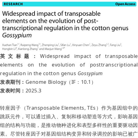
英文标题：
Widespread impact of transposable
elements on the evolution of posttranscriptional
regulation in the cotton genus
Gossypium
发表期刊：
Genome Biology（IF：10.1）
发表时间：
2025.3
转座因子（Transposable Elements, TEs）作为基因组中的
跳跃元件，可以通过插入、复制和移动塑造等方式，影响基因
组的结构与功能，是推动物种进化和表型多样性的重要驱动因
素。尽管转座因子对基因组结构变异和转录调控的影响已被广