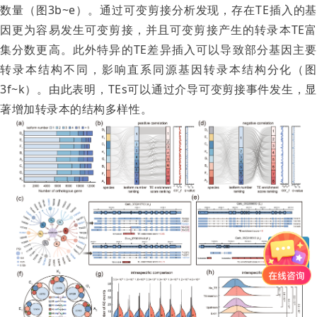
数量（图3b~e）。通过可变剪接分析发现，存在TE插入的基
因更为容易发生可变剪接，并且可变剪接产生的转录本TE富
集分数更高。此外特异的TE差异插入可以导致部分基因主要
转录本结构不同，影响直系同源基因转录本结构分化（图
3f~k）。由此表明，TEs可以通过介导可变剪接事件发生，显
著增加转录本的结构多样性。