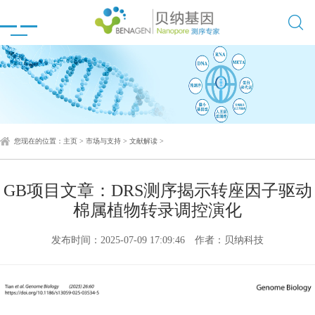

您现在的位置：
主页
>
市场与支持
>
文献解读
>
GB项目文章：DRS测序揭示转座因子驱动
棉属植物转录调控演化
发布时间：2025-07-09 17:09:46
作者：贝纳科技