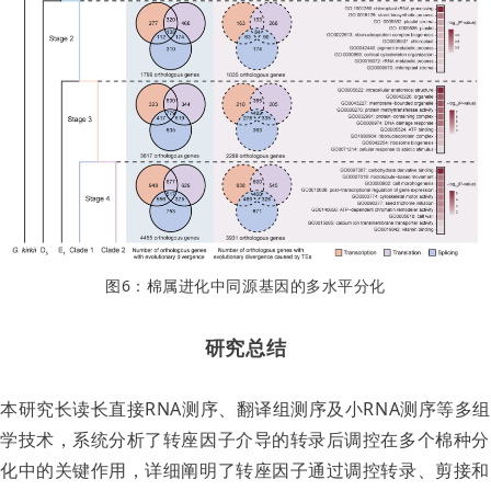
图6：棉属进化中同源基因的多水平分化
研究总结
本研究长读长直接RNA测序、翻译组测序及小RNA测序等多组
学技术，系统分析了转座因子介导的转录后调控在多个棉种分
化中的关键作用，详细阐明了转座因子通过调控转录、剪接和