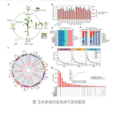
图 玉米多组织染色质可及性图谱