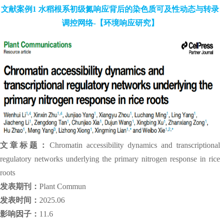
文献案例1 水稻根系初级氮响应背后的染色质可及性动态与转录
调控网络-【环境响应研究】
文章标题：
Chromatin accessibility dynamics and transcriptiona
regulatory networks underlying the primary nitrogen response in rice
roots
发表期刊：
Plant Commun
发表时间：
2025.06
影响因子：
11.6