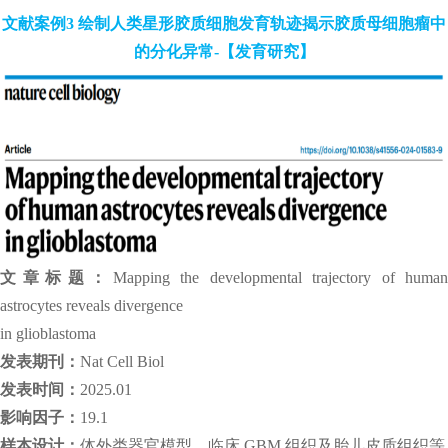
文献案例3 绘制人类星形胶质细胞发育轨迹揭示胶质母细胞瘤中
的分化异常-【发育研究】
文章标题：
Mapping the developmental trajectory of human
astrocytes reveals divergence
in glioblastoma
发表期刊：
Nat Cell Biol
发表时间：
2025.01
影响因子：
19.1
样本设计：
体外类器官模型、临床 GBM 组织及胎儿皮质组织等