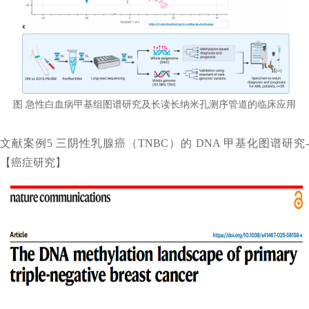
图 急性白血病甲基组图谱研究及长读长纳米孔测序管道的临床应用
文献案例5 三阴性乳腺癌（TNBC）的 DNA 甲基化图谱研究-
【癌症研究】