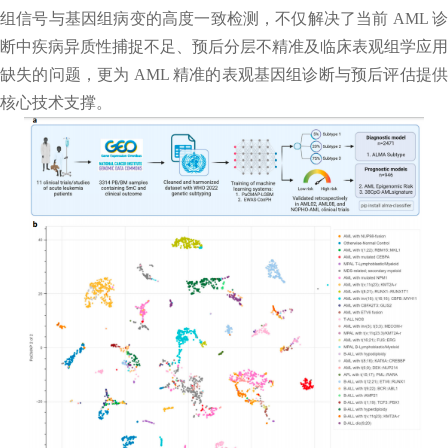
组信号与基因组病变的高度一致检测，不仅解决了当前 AML 诊
断中疾病异质性捕捉不足、预后分层不精准及临床表观组学应用
缺失的问题，更为 AML 精准的表观基因组诊断与预后评估提供
核心技术支撑。