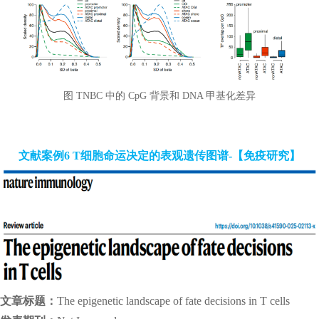
图 TNBC 中的 CpG 背景和 DNA 甲基化差异
文献案例6 T细胞命运决定的表观遗传图谱-【免疫研究】
文章标题：
The epigenetic landscape of fate decisions in T cells