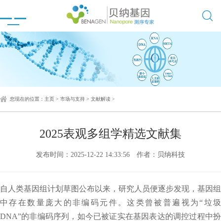

您现在的位置：
主页
>
市场与支持
>
文献解读
>
2025表观多组学精选文献集
发布时间：2025-12-22 14:33:56
作者：贝纳科技
自人类基因组计划草图公布以来，研究人员便逐步发现，基因组
中存在数量庞大的非编码元件。这类曾被普遍视为“垃圾
DNA”的非编码序列，如今已被证实在基因表达的调控过程中扮