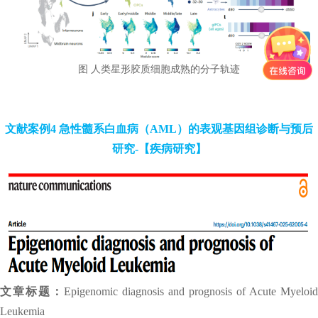
图 人类星形胶质细胞成熟的分子轨迹
文献案例4 急性髓系白血病（AML）的表观基因组诊断与预后
研究-【疾病研究】
文章标题：
Epigenomic diagnosis and prognosis of Acute Myeloid
Leukemia