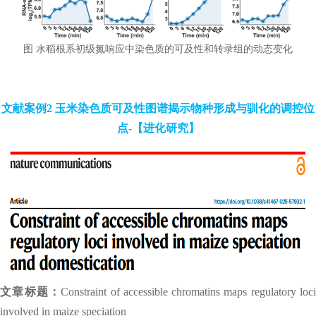
图 水稻根系初级氮响应中染色质的可及性和转录组的动态变化
文献案例2 玉米染色质可及性图谱揭示物种形成与驯化的调控位
点-【进化研究】
文章标题：
Constraint of accessible chromatins maps regulatory loc
involved in maize speciation