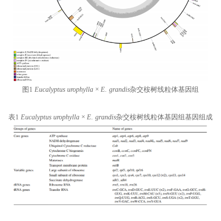
图1
Eucalyptus urophylla × E. grandis
杂交桉树线粒体基因组
表1
Eucalyptus urophylla × E. grandis
杂交桉树线粒体基因组基因组成