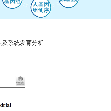
装及系统发育分析