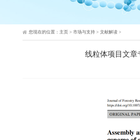
您现在的位置：
主页
>
市场与支持
>
文献解读
>
线粒体项目文章