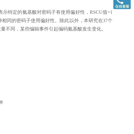
>1表示特定的氨基酸对密码子有使用偏好性，RSCU值=1
种相同的密码子使用偏好性。除此以外，本研究在37个
的数量不同，某些编辑事件引起编码氨基酸发生变化。
用率