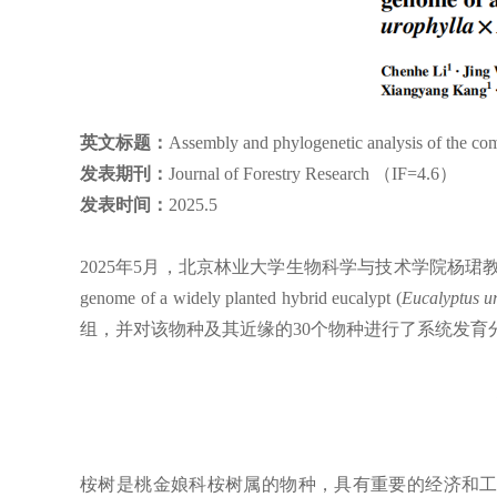
英文标题：
Assembly and phylogenetic analysis of the com
发表期刊：
Journal of Forestry Research （IF=4.6）
发表时间：
2025.5
2025年5月，北京林业大学生物科学与技术学院杨珺教授团队在《Journal of
genome of a widely planted hybrid eucalypt (
Eucalyptus ur
组，并对该物种及其近缘的30个物种进行了系统发育
桉树是桃金娘科桉树属的物种，具有重要的经济和