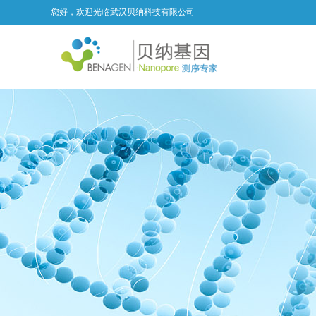
您好，欢迎光临武汉贝纳科技有限公司