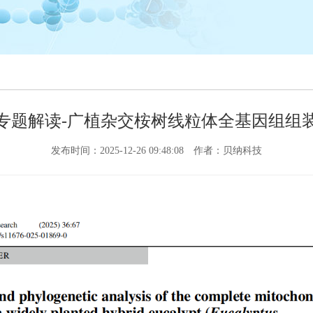
专题解读-广植杂交桉树线粒体全基因组组
发布时间：2025-12-26 09:48:08
作者：贝纳科技